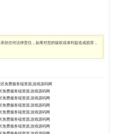
不承担任何法律责任，如果对您的版权或者利益造成损害，
社区免费服务端资源,游戏源码网
区免费服务端资源,游戏源码网
区免费服务端资源,游戏源码网
区免费服务端资源,游戏源码网
区免费服务端资源,游戏源码网
区免费服务端资源,游戏源码网
区免费服务端资源,游戏源码网
区免费服务端资源,游戏源码网