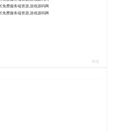
区免费服务端资源,游戏源码网
区免费服务端资源,游戏源码网
举报