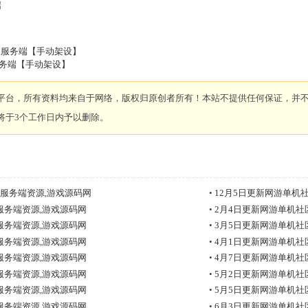
端
华版服务端【手动架设】
服务端【手动架设】
平台，所有资料均来自于网络，版权归原创者所有！本站不提供任何保证，并
将于3个工作日内予以删除。
费服务端资源,游戏源码网
•
12月5日更新网游单机
服务端资源,游戏源码网
•
2月4日更新网游单机社
服务端资源,游戏源码网
•
3月5日更新网游单机社
服务端资源,游戏源码网
•
4月1日更新网游单机社
服务端资源,游戏源码网
•
4月7日更新网游单机社
服务端资源,游戏源码网
•
5月2日更新网游单机社
服务端资源,游戏源码网
•
5月5日更新网游单机社
服务端资源,游戏源码网
•
6月3日更新网游单机社