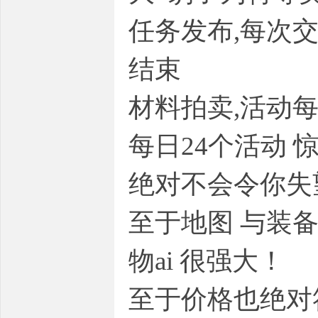
任务发布,每次
结束
材料拍卖,活动每
奇
每日24个活动 
绝对不会令你失
至于地图 与装
一
物ai 很强大！
至于价格也绝对