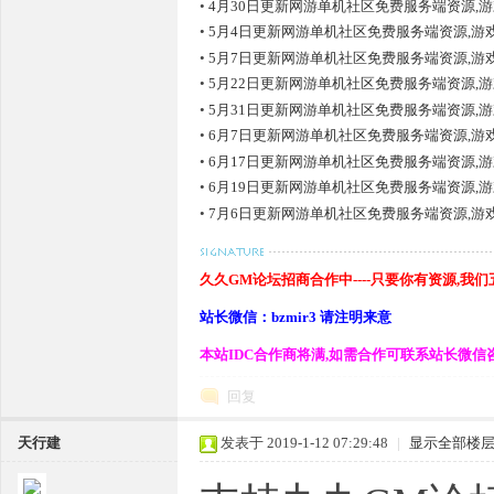
•
4月30日更新网游单机社区免费服务端资源,
•
5月4日更新网游单机社区免费服务端资源,游
•
5月7日更新网游单机社区免费服务端资源,游
•
5月22日更新网游单机社区免费服务端资源,
•
5月31日更新网游单机社区免费服务端资源,
基
•
6月7日更新网游单机社区免费服务端资源,游
•
6月17日更新网游单机社区免费服务端资源,
•
6月19日更新网游单机社区免费服务端资源,
•
7月6日更新网游单机社区免费服务端资源,游
久久GM论坛招商合作中----只要你有资源,我
站长微信：bzmir3 请注明来意
地,
本站IDC合作商将满,如需合作可联系站长微信
回复
天行建
发表于 2019-1-12 07:29:48
|
显示全部楼